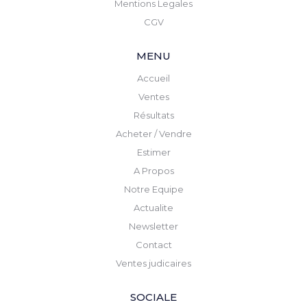
Mentions Legales
CGV
MENU
Accueil
Ventes
Résultats
Acheter / Vendre
Estimer
A Propos
Notre Equipe
Actualite
Newsletter
Contact
Ventes judicaires
SOCIALE