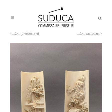
LOT précédent
LOT suivant