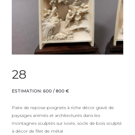
28
ESTIMATION: 600 / 800 €
Paire de repose-poignets à riche décor gravé de
paysages animés et architecturés dans les
montagnes sculptés sur ivoire, socle de bois sculpté
à décor de filet de métal