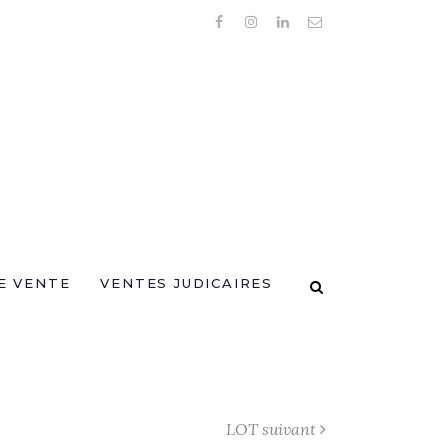
E VENTE
VENTES JUDICAIRES
LOT suivant