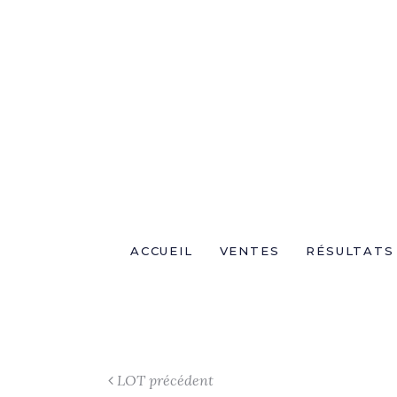
ACCUEIL
VENTES
RÉSULTATS
LOT précédent