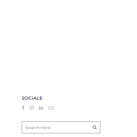
SOCIALE