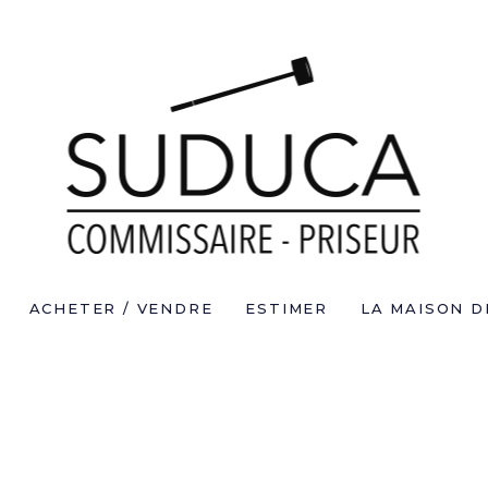
ACHETER / VENDRE
ESTIMER
LA MAISON D