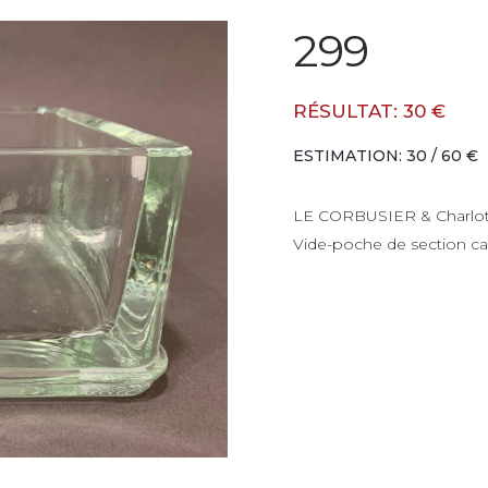
299
RÉSULTAT: 30 €
ESTIMATION: 30 / 60 €
LE CORBUSIER & Charlo
Vide-poche de section ca