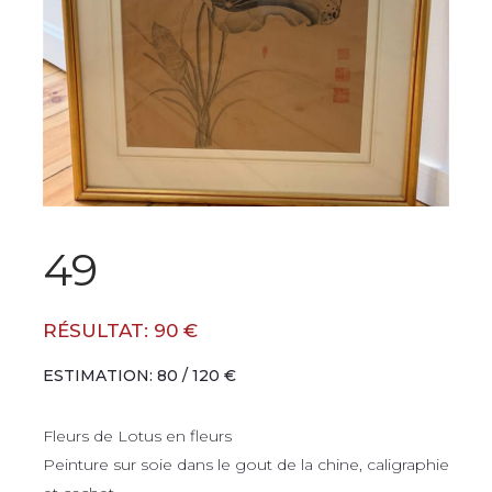
49
RÉSULTAT: 90 €
ESTIMATION: 80 / 120 €
Fleurs de Lotus en fleurs
Peinture sur soie dans le gout de la chine, caligraphie