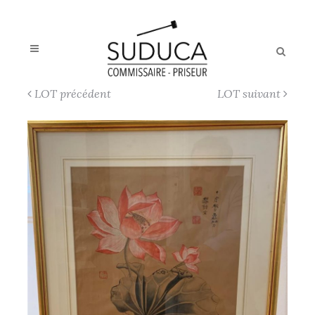
LOT précédent
LOT suivant