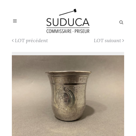
LOT précédent
LOT suivant