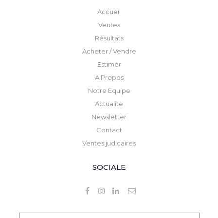
Accueil
Ventes
Résultats
Acheter / Vendre
Estimer
A Propos
Notre Equipe
Actualite
Newsletter
Contact
Ventes judicaires
SOCIALE