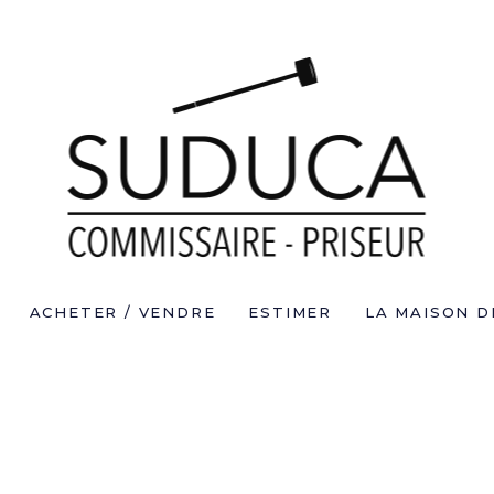
ACHETER / VENDRE
ESTIMER
LA MAISON D