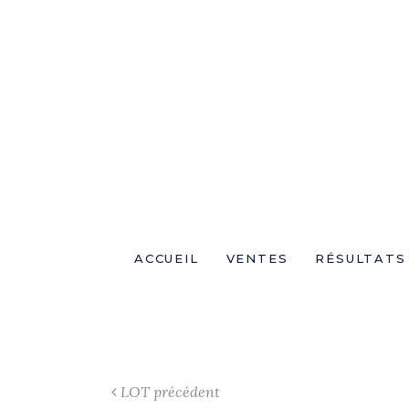
ACCUEIL
VENTES
RÉSULTATS
LOT précédent