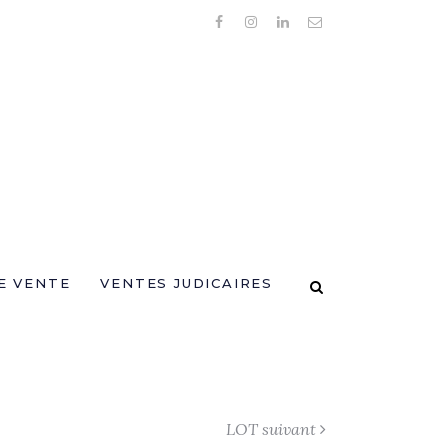
E VENTE
VENTES JUDICAIRES
LOT suivant