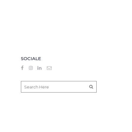
SOCIALE