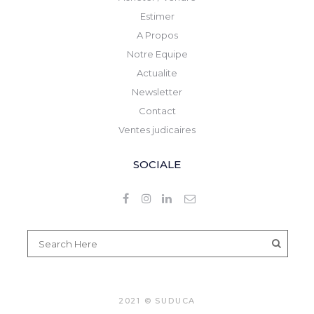
Estimer
A Propos
Notre Equipe
Actualite
Newsletter
Contact
Ventes judicaires
SOCIALE
2021 © SUDUCA