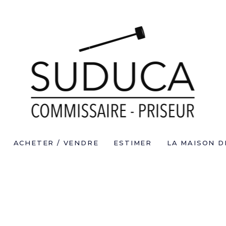
ACHETER / VENDRE
ESTIMER
LA MAISON D