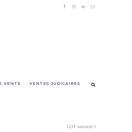
E VENTE
VENTES JUDICAIRES
LOT suivant