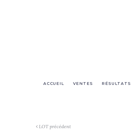
ACCUEIL
VENTES
RÉSULTATS
LOT précédent