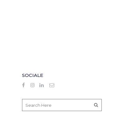
SOCIALE