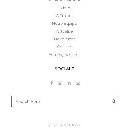
Acheter / Vendre
Estimer
A Propos
Notre Equipe
Actualite
Newsletter
Contact
Ventes judicaires
SOCIALE
2021 © SUDUCA