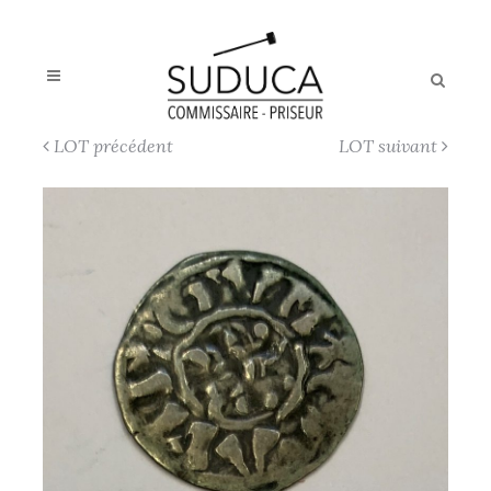
LOT précédent
LOT suivant