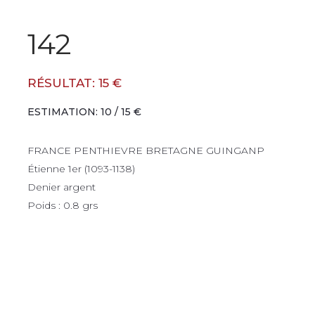
142
RÉSULTAT: 15 €
ESTIMATION: 10 / 15 €
FRANCE PENTHIEVRE BRETAGNE GUINGANP
Étienne 1er (1093-1138)
Denier argent
Poids : 0.8 grs