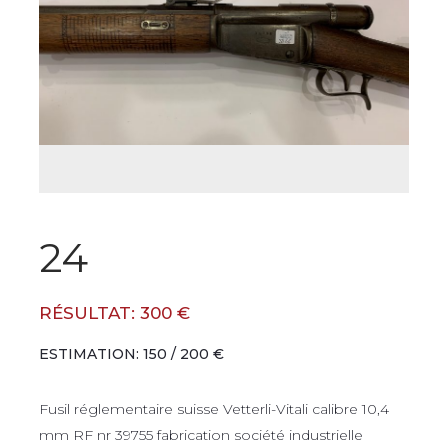
24
RÉSULTAT: 300 €
ESTIMATION: 150 / 200 €
Fusil réglementaire suisse Vetterli-Vitali calibre 10,4
mm RF nr 39755 fabrication société industrielle