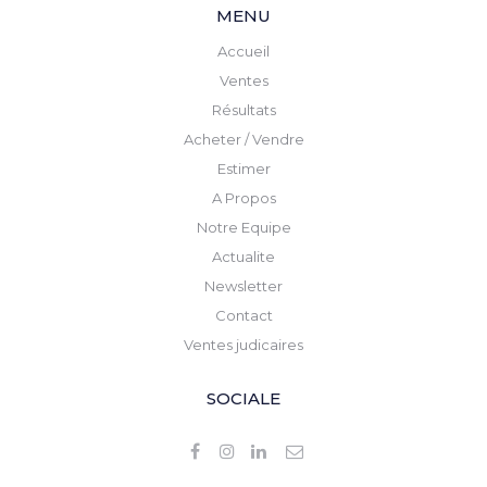
MENU
Accueil
Ventes
Résultats
Acheter / Vendre
Estimer
A Propos
Notre Equipe
Actualite
Newsletter
Contact
Ventes judicaires
SOCIALE