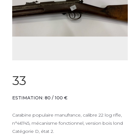
33
ESTIMATION: 80 / 100 €
Carabine populaire manufrance, calibre 22 log rifle,
n°46745, mécanisme fonctionnel, version bois lond
Catégorie D, état 2.