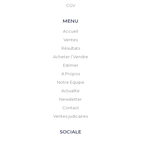
CGV
MENU
Accueil
Ventes
Résultats
Acheter / Vendre
Estimer
A Propos
Notre Equipe
Actualite
Newsletter
Contact
Ventes judicaires
SOCIALE