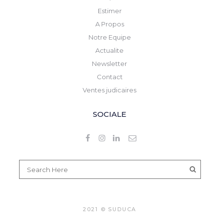
Estimer
A Propos
Notre Equipe
Actualite
Newsletter
Contact
Ventes judicaires
SOCIALE
2021 © SUDUCA