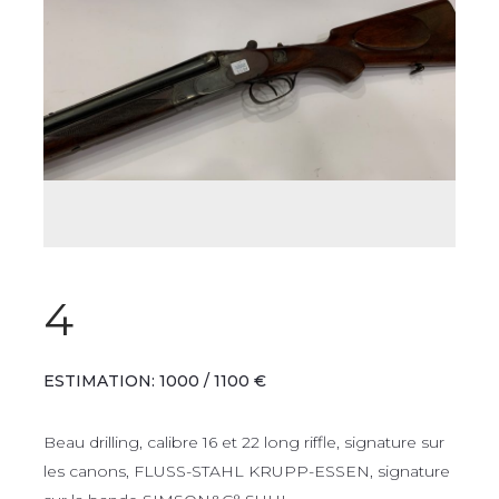
4
ESTIMATION: 1000 / 1100 €
Beau drilling, calibre 16 et 22 long riffle, signature sur
les canons, FLUSS-STAHL KRUPP-ESSEN, signature