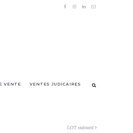
E VENTE
VENTES JUDICAIRES
LOT suivant