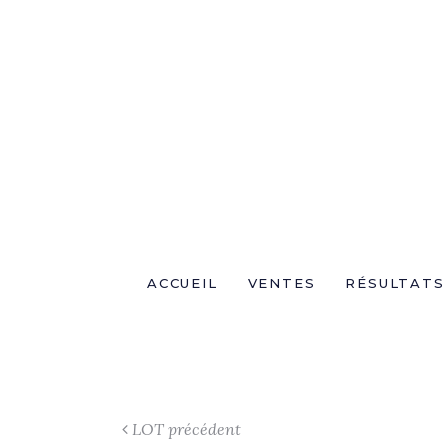
ACCUEIL
VENTES
RÉSULTATS
LOT précédent