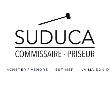
ACHETER / VENDRE
ESTIMER
LA MAISON D