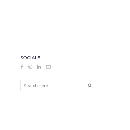
SOCIALE