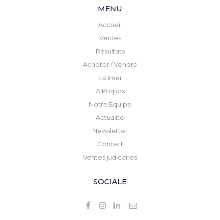
MENU
Accueil
Ventes
Résultats
Acheter / Vendre
Estimer
A Propos
Notre Equipe
Actualite
Newsletter
Contact
Ventes judicaires
SOCIALE