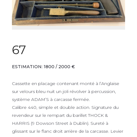
67
ESTIMATION: 1800 / 2000 €
Cassette en placage contenant monté à l’Anglaise
sur velours bleu nuit un joli révolver à percussion,
système ADAM’S à carcasse fermée.
Calibre 440, simple et double action. Signature du
revendeur sur le rempart du barillet THOCK &
HARRIS (9 Dowson Street à Dublin). Sureté à
glissant sur le flanc droit arrière de la carcasse. Levier