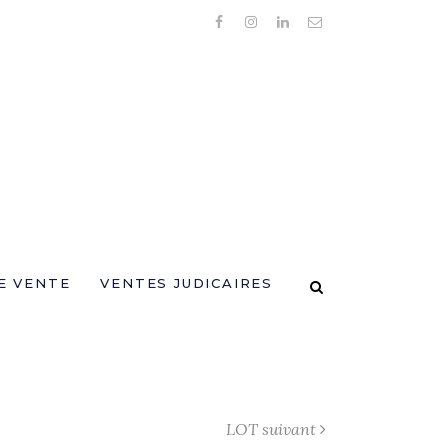
E VENTE
VENTES JUDICAIRES
LOT suivant