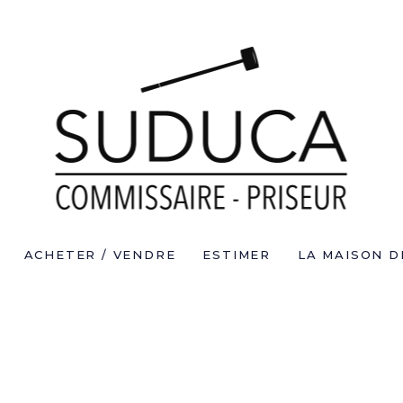
ACHETER / VENDRE
ESTIMER
LA MAISON D