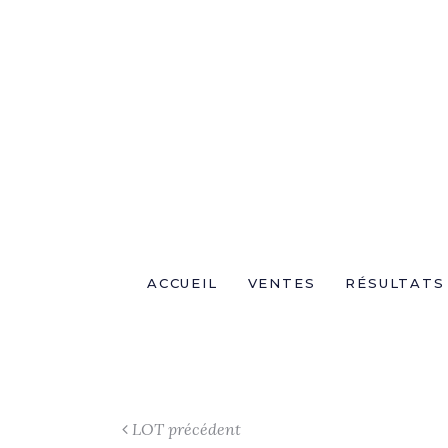
ACCUEIL
VENTES
RÉSULTATS
LOT précédent