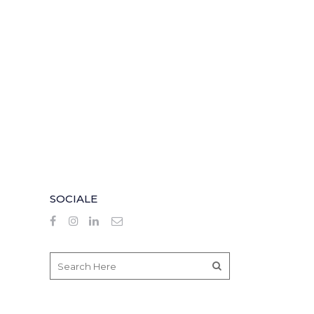
SOCIALE