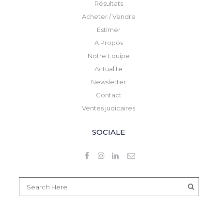
Résultats
Acheter / Vendre
Estimer
A Propos
Notre Equipe
Actualite
Newsletter
Contact
Ventes judicaires
SOCIALE