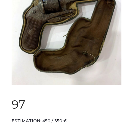
97
ESTIMATION: 450 / 350 €