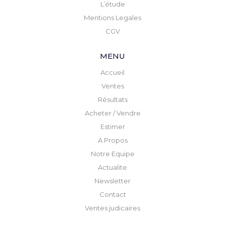
L’étude
Mentions Legales
CGV
MENU
Accueil
Ventes
Résultats
Acheter / Vendre
Estimer
A Propos
Notre Equipe
Actualite
Newsletter
Contact
Ventes judicaires