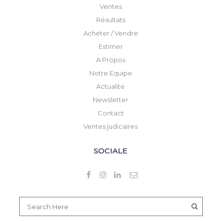
Ventes
Résultats
Acheter / Vendre
Estimer
A Propos
Notre Equipe
Actualite
Newsletter
Contact
Ventes judicaires
SOCIALE