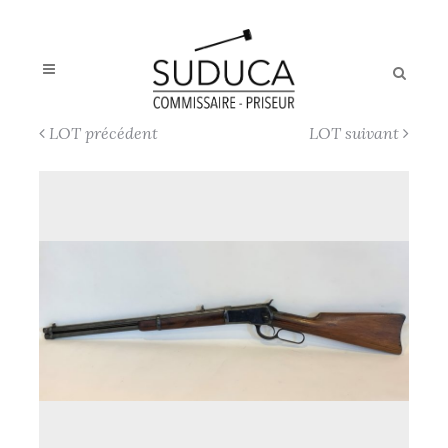
LOT précédent
LOT suivant