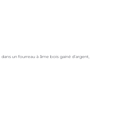
 dans un fourreau à âme bois gainé d’argent,