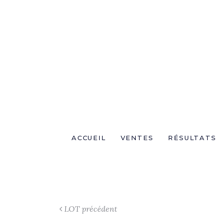
ACCUEIL
VENTES
RÉSULTATS
LOT précédent