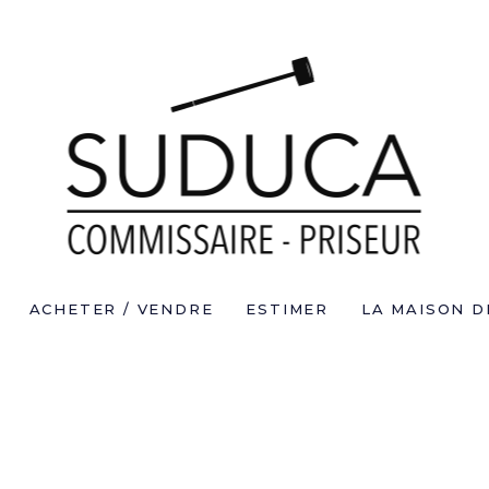
ACHETER / VENDRE
ESTIMER
LA MAISON D