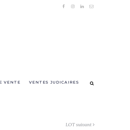
E VENTE
VENTES JUDICAIRES
LOT suivant