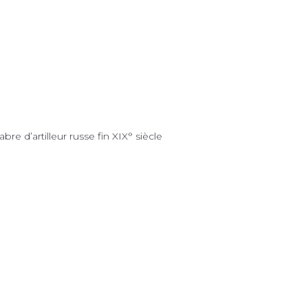
e d’artilleur russe fin XIX° siècle