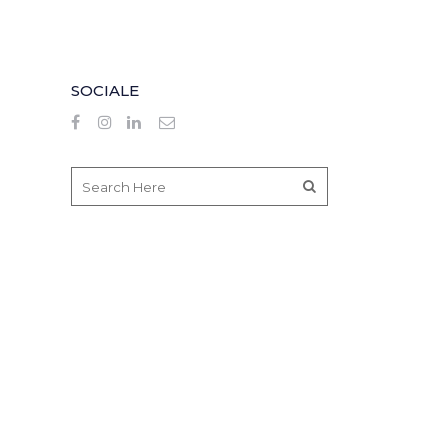
SOCIALE