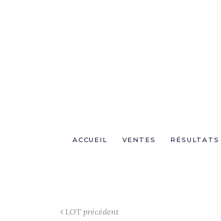
ACCUEIL
VENTES
RÉSULTATS
LOT précédent