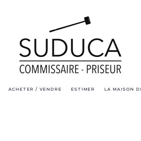
ACHETER / VENDRE
ESTIMER
LA MAISON D