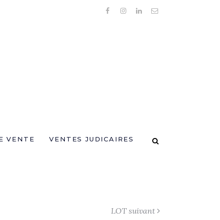
E VENTE
VENTES JUDICAIRES
LOT suivant