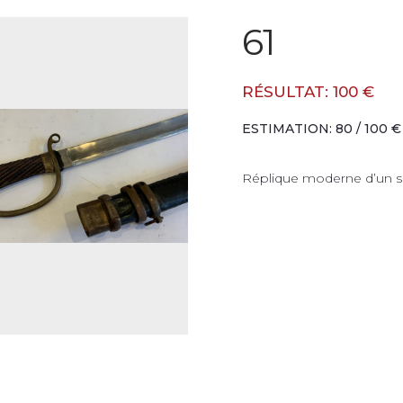
61
RÉSULTAT: 100 €
ESTIMATION: 80 / 100 €
Réplique moderne d’un sabr