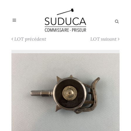
LOT précédent
LOT suivant