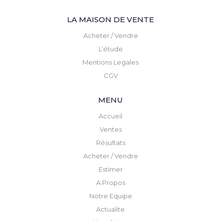
LA MAISON DE VENTE
Acheter / Vendre
L’étude
Mentions Legales
CGV
MENU
Accueil
Ventes
Résultats
Acheter / Vendre
Estimer
A Propos
Notre Equipe
Actualite