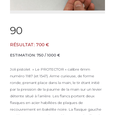
90
RÉSULTAT: 700 €
ESTIMATION: 750 / 1000 €
Joli pistolet » Le PROTECTOR « calibre 6mm
numéro 1187 (et 1547). Arme curieuse, de forme
ronde, prenant place dans la main, le tir étant initié
par la pression de la paume de la main sur un levier
détente situé à l’arrière. Les flancs portent deux
flasques en acier habillées de plaques de
recouvrement en bakélite noire. La flasque gauche