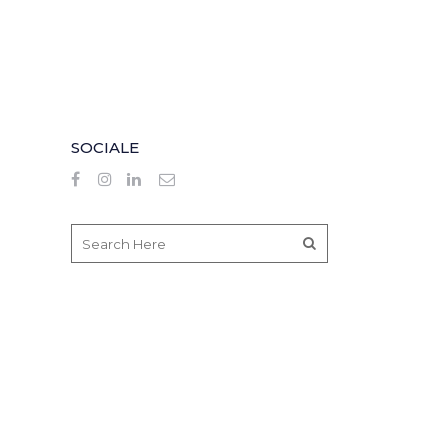
SOCIALE