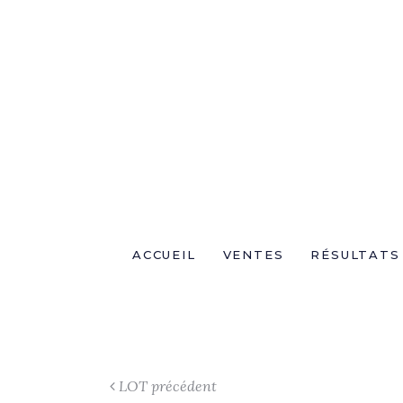
ACCUEIL
VENTES
RÉSULTATS
LOT précédent