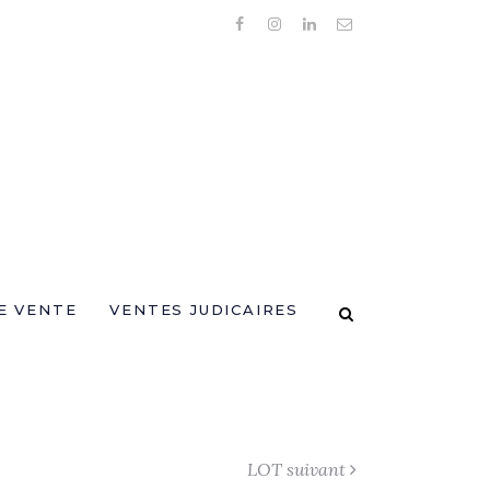
E VENTE
VENTES JUDICAIRES
LOT suivant