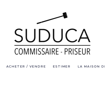
ACHETER / VENDRE
ESTIMER
LA MAISON D