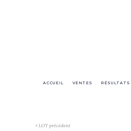
ACCUEIL
VENTES
RÉSULTATS
LOT précédent