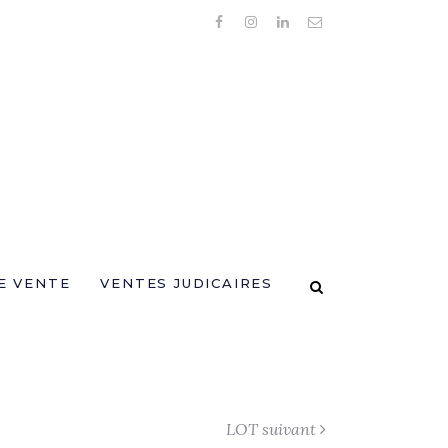
E VENTE
VENTES JUDICAIRES
LOT suivant