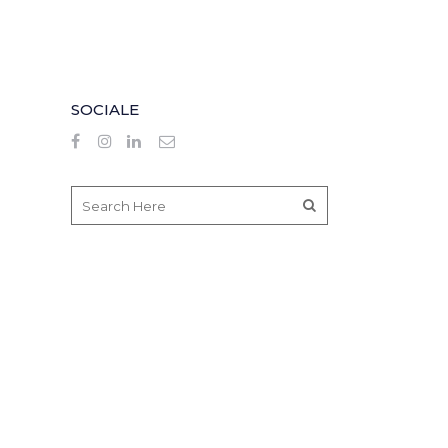
SOCIALE