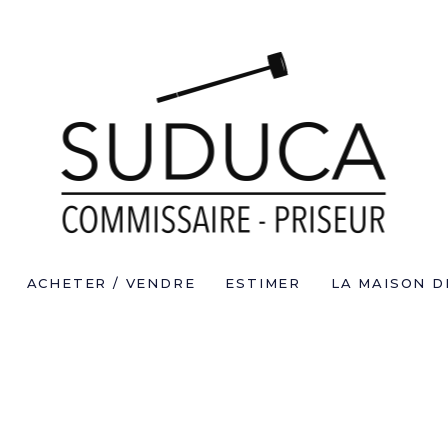
ACHETER / VENDRE
ESTIMER
LA MAISON D