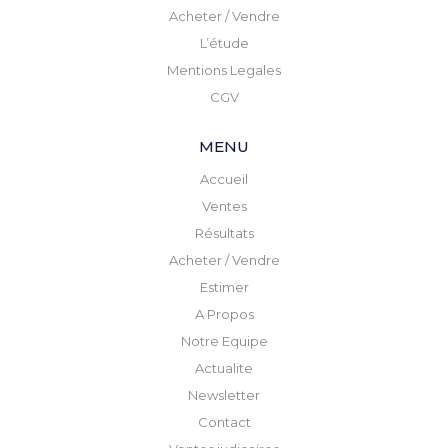
Acheter / Vendre
L’étude
Mentions Legales
CGV
MENU
Accueil
Ventes
Résultats
Acheter / Vendre
Estimer
A Propos
Notre Equipe
Actualite
Newsletter
Contact