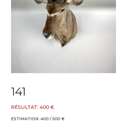
141
RÉSULTAT: 400 €
ESTIMATION: 400 / 500 €