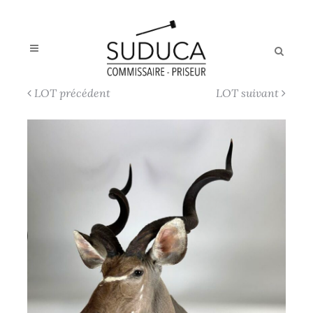
LOT précédent
LOT suivant