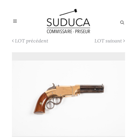
LOT précédent
LOT suivant