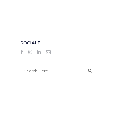
SOCIALE