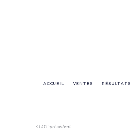
ACCUEIL
VENTES
RÉSULTATS
LOT précédent