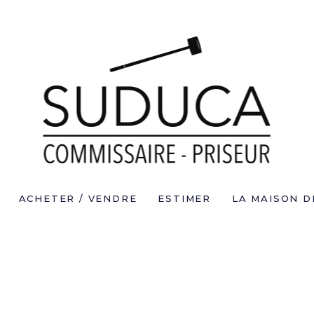
ACHETER / VENDRE
ESTIMER
LA MAISON D