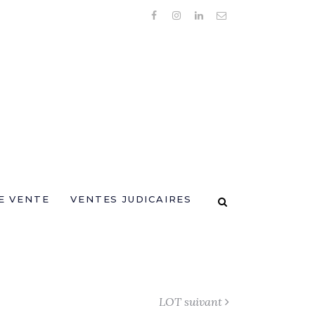
E VENTE
VENTES JUDICAIRES
LOT suivant