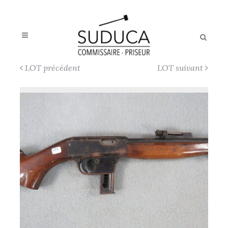
LOT précédent
LOT suivant