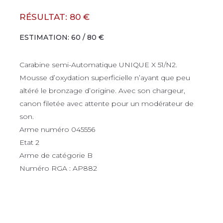
RÉSULTAT: 80 €
ESTIMATION: 60 / 80 €
Carabine semi-Automatique UNIQUE X 51/N2.
Mousse d’oxydation superficielle n’ayant que peu
altéré le bronzage d’origine. Avec son chargeur,
canon filetée avec attente pour un modérateur de
son.
Arme numéro 045556
Etat 2
Arme de catégorie B
Numéro RGA : AP882