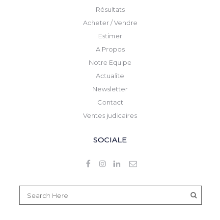
Résultats
Acheter / Vendre
Estimer
A Propos
Notre Equipe
Actualite
Newsletter
Contact
Ventes judicaires
SOCIALE