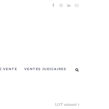
E VENTE
VENTES JUDICAIRES
LOT suivant