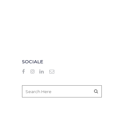
SOCIALE