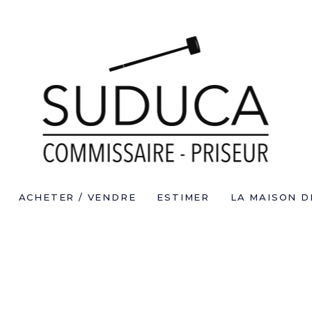
ACHETER / VENDRE
ESTIMER
LA MAISON D