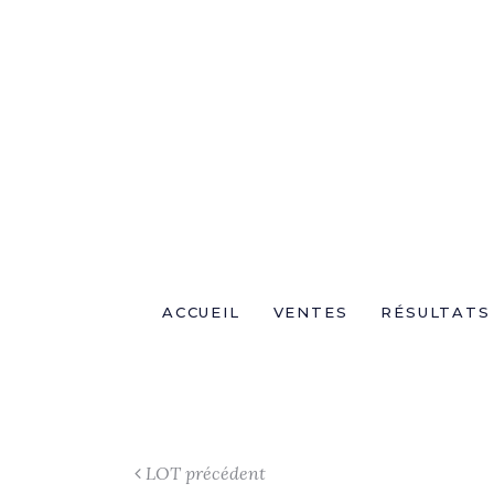
ACCUEIL
VENTES
RÉSULTATS
LOT précédent