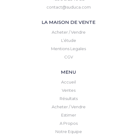
contact@suduca.com
LA MAISON DE VENTE
Acheter / Vendre
L’étude
Mentions Legales
CGV
MENU
Accueil
Ventes
Résultats
Acheter / Vendre
Estimer
A Propos
Notre Equipe