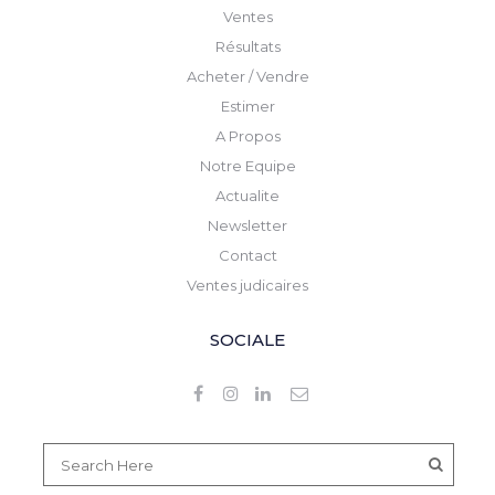
Ventes
Résultats
Acheter / Vendre
Estimer
A Propos
Notre Equipe
Actualite
Newsletter
Contact
Ventes judicaires
SOCIALE