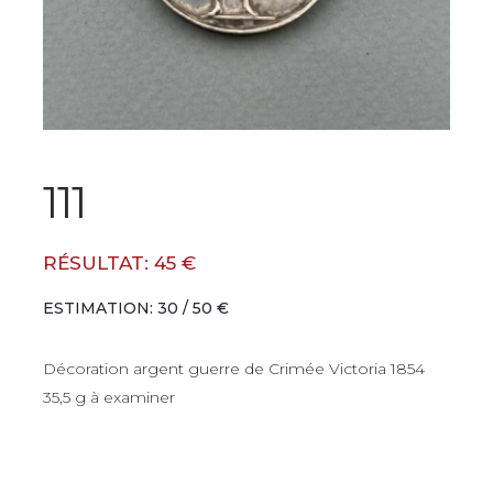
111
RÉSULTAT: 45 €
ESTIMATION: 30 / 50 €
Décoration argent guerre de Crimée Victoria 1854
35,5 g à examiner