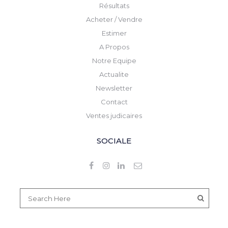
Résultats
Acheter / Vendre
Estimer
A Propos
Notre Equipe
Actualite
Newsletter
Contact
Ventes judicaires
SOCIALE