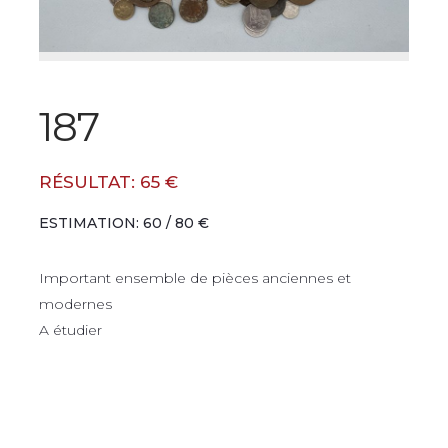
187
RÉSULTAT: 65 €
ESTIMATION: 60 / 80 €
Important ensemble de pièces anciennes et
modernes
A étudier