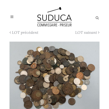
LOT précédent
LOT suivant