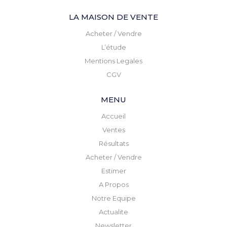
LA MAISON DE VENTE
Acheter / Vendre
L’étude
Mentions Legales
CGV
MENU
Accueil
Ventes
Résultats
Acheter / Vendre
Estimer
A Propos
Notre Equipe
Actualite
Newsletter