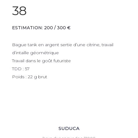
38
ESTIMATION: 200 / 300 €
Bague tank en argent sertie d’une citrine, travail
d’intaille géométrique
Travail dans le goût futuriste
TDD : 57
Poids : 22 g brut
SUDUCA