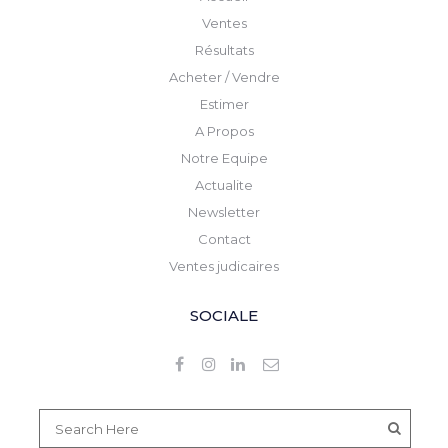
Ventes
Résultats
Acheter / Vendre
Estimer
A Propos
Notre Equipe
Actualite
Newsletter
Contact
Ventes judicaires
SOCIALE