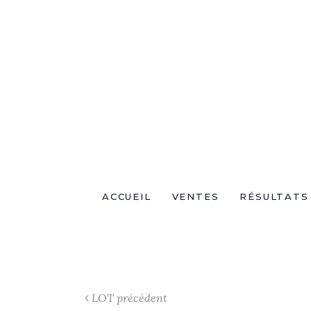
ACCUEIL
VENTES
RÉSULTATS
LOT précédent