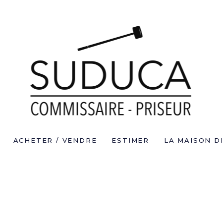
ACHETER / VENDRE
ESTIMER
LA MAISON D