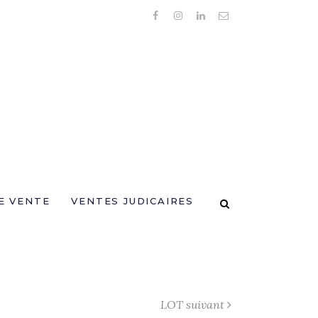
E VENTE
VENTES JUDICAIRES
LOT suivant