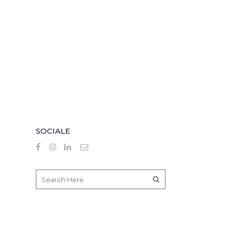
SOCIALE