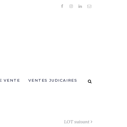
E VENTE
VENTES JUDICAIRES
LOT suivant