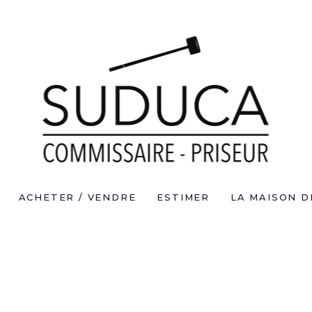
ACHETER / VENDRE
ESTIMER
LA MAISON D