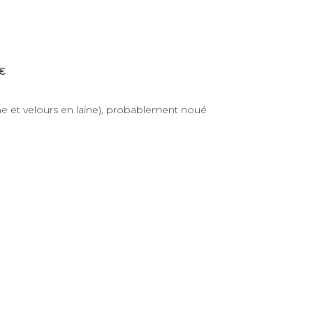
€
ame et velours en laine), probablement noué