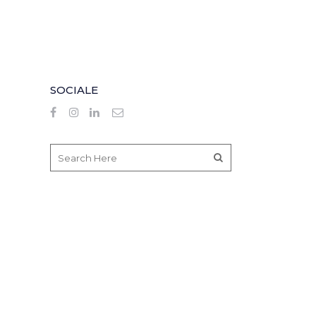
SOCIALE