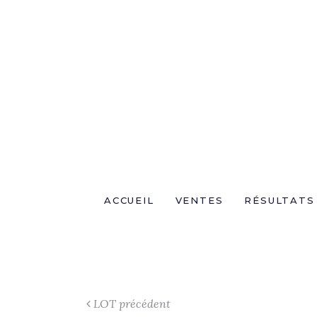
ACCUEIL
VENTES
RÉSULTATS
LOT précédent