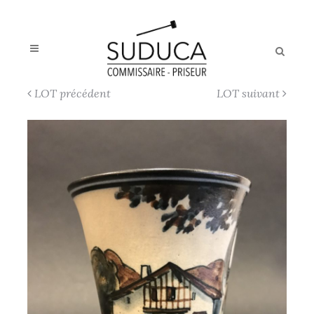
LOT précédent
LOT suivant