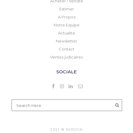
Acheter / Vendre
Estimer
A Propos
Notre Equipe
Actualite
Newsletter
Contact
Ventes judicaires
SOCIALE
2021 © SUDUCA