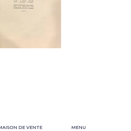
MAISON DE VENTE
MENU