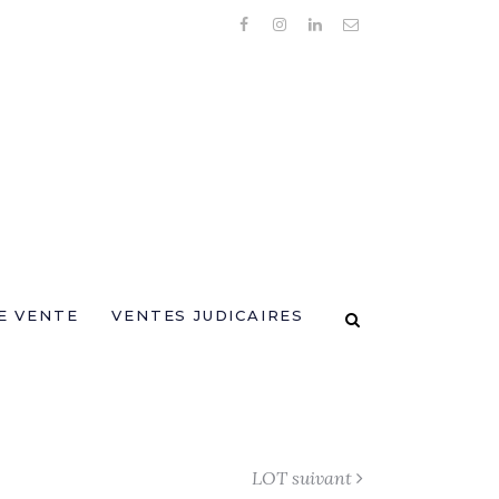
E VENTE
VENTES JUDICAIRES
LOT suivant