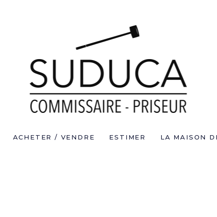
ACHETER / VENDRE
ESTIMER
LA MAISON D