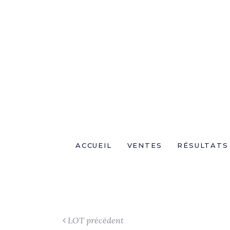
ACCUEIL
VENTES
RÉSULTATS
LOT précédent