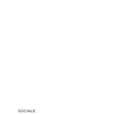
SOCIALE