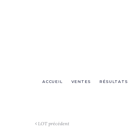
ACCUEIL
VENTES
RÉSULTATS
LOT précédent