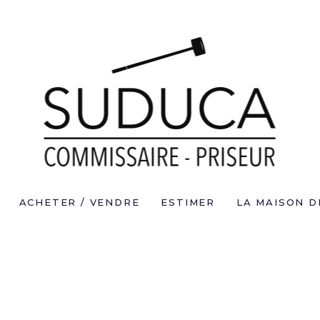
ACHETER / VENDRE
ESTIMER
LA MAISON D