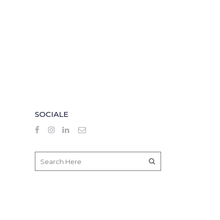
SOCIALE