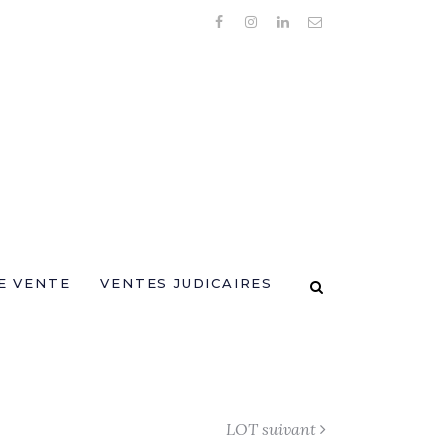
E VENTE
VENTES JUDICAIRES
LOT suivant