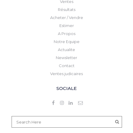
Ventes
Résultats
Acheter / Vendre
Estimer
A Propos
Notre Equipe
Actualite
Newsletter
Contact
Ventes judicaires
SOCIALE