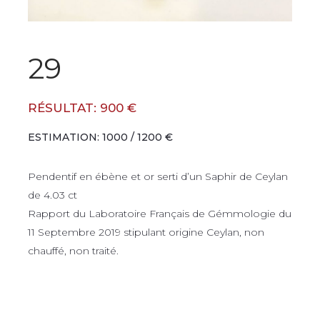
29
RÉSULTAT: 900 €
ESTIMATION: 1000 / 1200 €
Pendentif en ébène et or serti d’un Saphir de Ceylan
de 4.03 ct
Rapport du Laboratoire Français de Gémmologie du
11 Septembre 2019 stipulant origine Ceylan, non
chauffé, non traité.