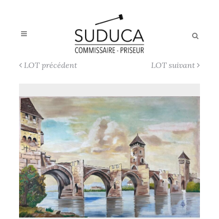
LOT précédent
LOT suivant