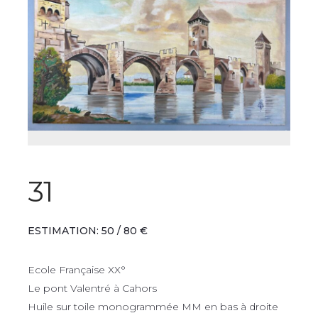
31
ESTIMATION: 50 / 80 €
Ecole Française XX°
Le pont Valentré à Cahors
Huile sur toile monogrammée MM en bas à droite