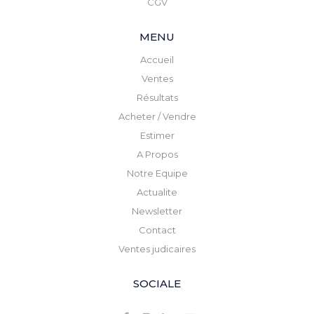
CGV
MENU
Accueil
Ventes
Résultats
Acheter / Vendre
Estimer
A Propos
Notre Equipe
Actualite
Newsletter
Contact
Ventes judicaires
SOCIALE