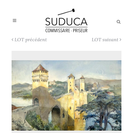
LOT précédent
LOT suivant