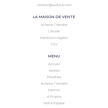
contact@suduca.com
LA MAISON DE VENTE
Acheter / Vendre
L’étude
Mentions Legales
CGV
MENU
Accueil
Ventes
Résultats
Acheter / Vendre
Estimer
A Propos
Notre Equipe