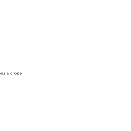
bas à droite