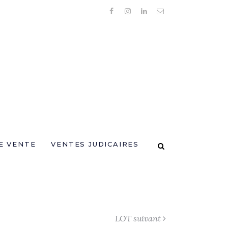
E VENTE
VENTES JUDICAIRES
LOT suivant