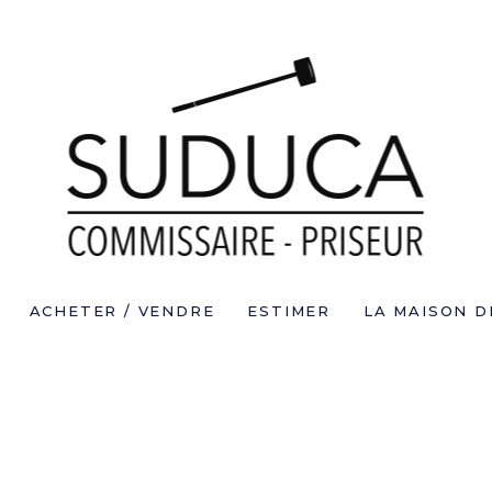
ACHETER / VENDRE
ESTIMER
LA MAISON D