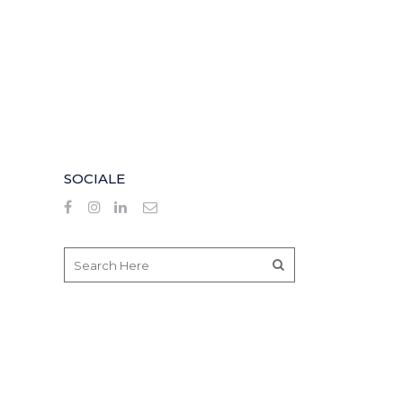
SOCIALE