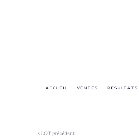
ACCUEIL
VENTES
RÉSULTATS
LOT précédent