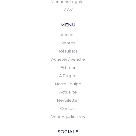
Mentions Legales
CGV
MENU
Accueil
Ventes
Résultats
Acheter / Vendre
Estimer
A Propos
Notre Equipe
Actualite
Newsletter
Contact
Ventes judicaires
SOCIALE