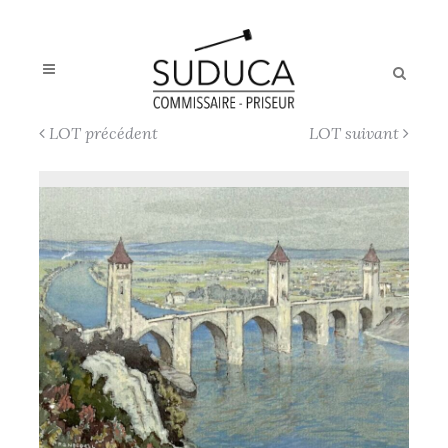
LOT précédent
LOT suivant