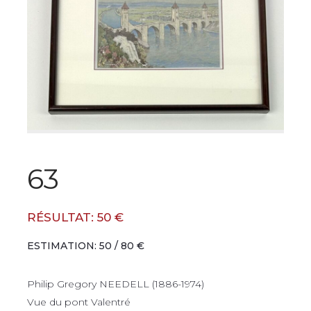
63
RÉSULTAT: 50 €
ESTIMATION: 50 / 80 €
Philip Gregory NEEDELL (1886-1974)
Vue du pont Valentré