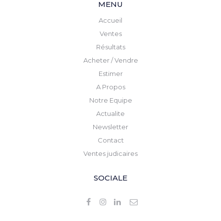
MENU
Accueil
Ventes
Résultats
Acheter / Vendre
Estimer
A Propos
Notre Equipe
Actualite
Newsletter
Contact
Ventes judicaires
SOCIALE