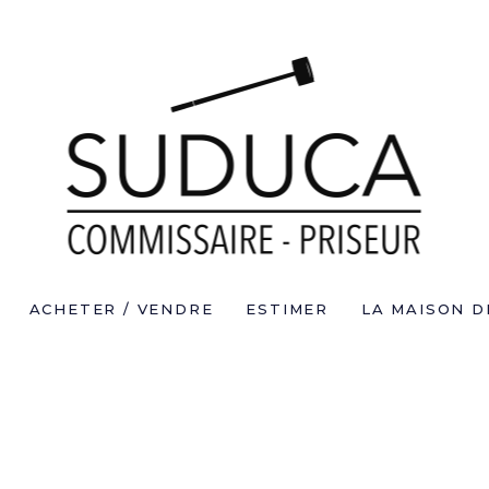
ACHETER / VENDRE
ESTIMER
LA MAISON D