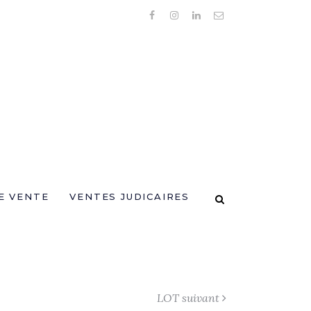
E VENTE
VENTES JUDICAIRES
LOT suivant