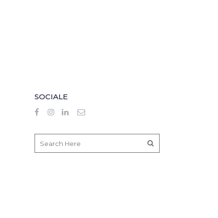
SOCIALE