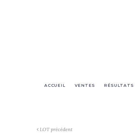
ACCUEIL
VENTES
RÉSULTATS
LOT précédent