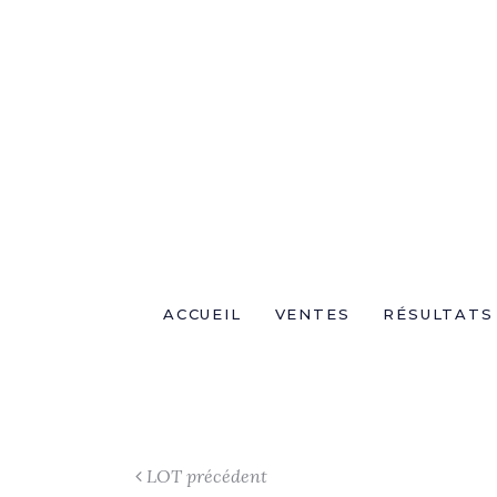
ACCUEIL
VENTES
RÉSULTATS
LOT précédent