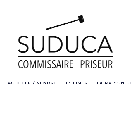
ACHETER / VENDRE
ESTIMER
LA MAISON D