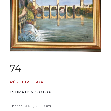
74
RÉSULTAT: 50 €
ESTIMATION: 50 / 80 €
Charles ROUQUET (XX°)