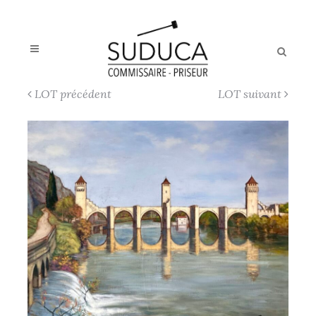
LOT précédent
LOT suivant