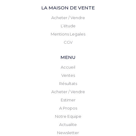
LA MAISON DE VENTE
Acheter / Vendre
L’étude
Mentions Legales
CGV
MENU
Accueil
Ventes
Résultats
Acheter / Vendre
Estimer
A Propos
Notre Equipe
Actualite
Newsletter