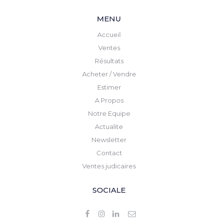
MENU
Accueil
Ventes
Résultats
Acheter / Vendre
Estimer
A Propos
Notre Equipe
Actualite
Newsletter
Contact
Ventes judicaires
SOCIALE